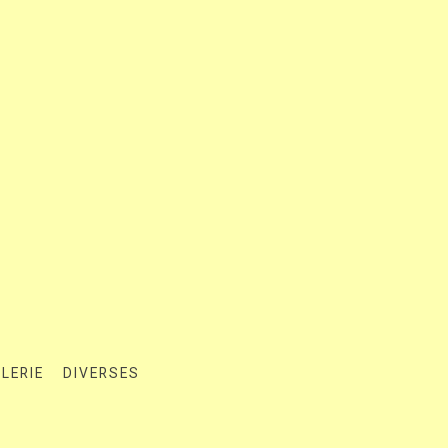
LERIE
DIVERSES