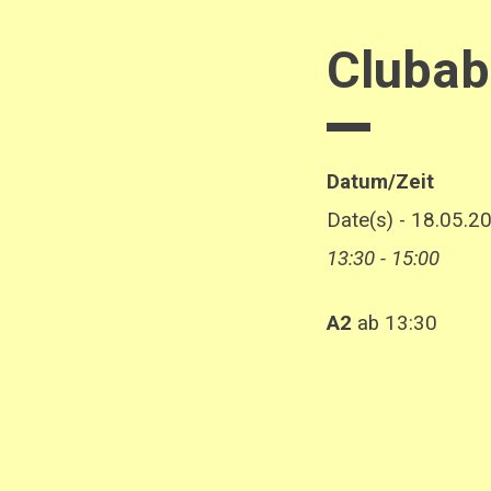
Clubab
Datum/Zeit
Date(s) - 18.05.2
13:30 - 15:00
A2
ab 13:30