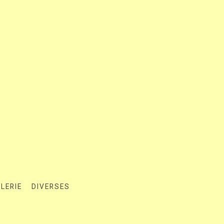
LERIE
DIVERSES