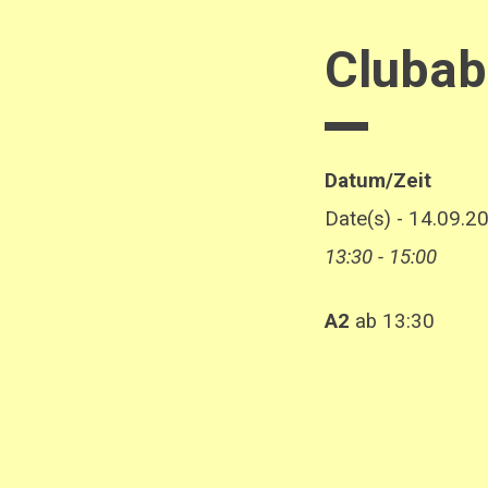
Clubab
Datum/Zeit
Date(s) - 14.09.2
13:30 - 15:00
A2
ab 13:30