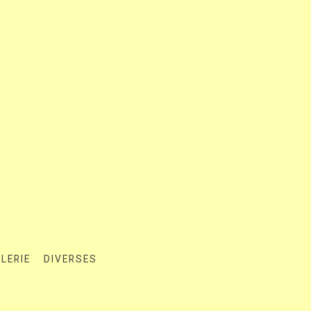
LERIE
DIVERSES