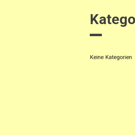
Katego
Keine Kategorien