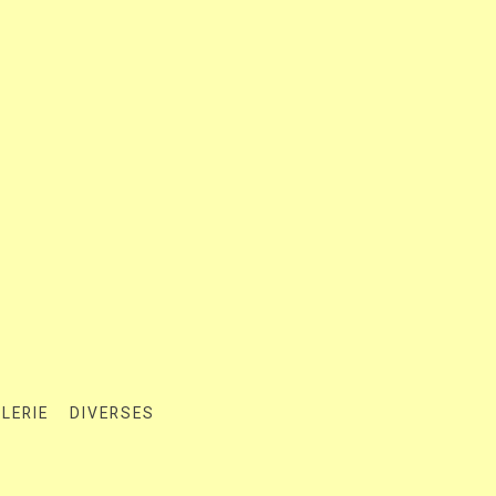
LERIE
DIVERSES