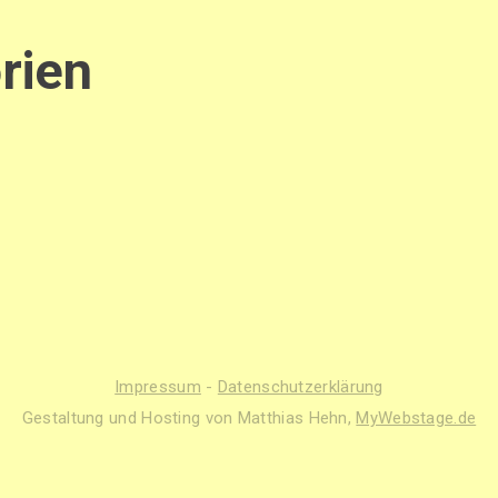
rien
Impressum
-
Datenschutzerklärung
Gestaltung und Hosting von Matthias Hehn,
MyWebstage.de